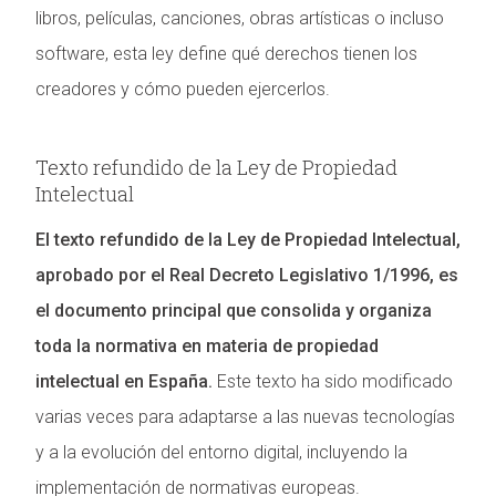
libros, películas, canciones, obras artísticas o incluso
software, esta ley define qué derechos tienen los
creadores y cómo pueden ejercerlos.
Texto refundido de la Ley de Propiedad
Intelectual
El texto refundido de la Ley de Propiedad Intelectual,
aprobado por el Real Decreto Legislativo 1/1996, es
el documento principal que consolida y organiza
toda la normativa en materia de propiedad
intelectual en España.
Este texto ha sido modificado
varias veces para adaptarse a las nuevas tecnologías
y a la evolución del entorno digital, incluyendo la
implementación de normativas europeas.