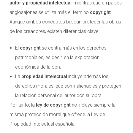
autor y propiedad intelectual
, mientras que en países
anglosajones se utiliza más el término
copyright
.
Aunque ambos conceptos buscan proteger las obras
de los creadores, existen diferencias clave:
El
copyright
se centra más en los derechos
patrimoniales, es decir, en la explotación
económica de la obra.
La
propiedad intelectual
incluye además los
derechos morales, que son inalienables y protegen
la relación personal del autor con su obra.
Por tanto, la
ley de copyright
no incluye siempre la
misma protección moral que ofrece la Ley de
Propiedad Intelectual española.