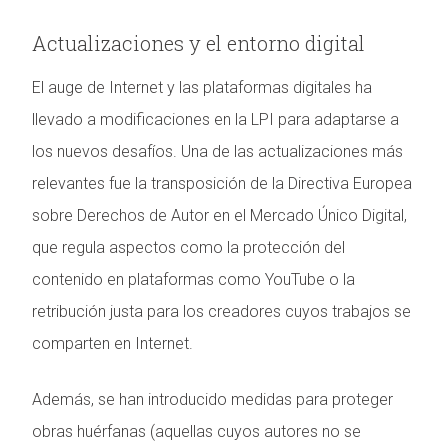
Actualizaciones y el entorno digital
El auge de Internet y las plataformas digitales ha
llevado a modificaciones en la LPI para adaptarse a
los nuevos desafíos. Una de las actualizaciones más
relevantes fue la transposición de la Directiva Europea
sobre Derechos de Autor en el Mercado Único Digital,
que regula aspectos como la protección del
contenido en plataformas como YouTube o la
retribución justa para los creadores cuyos trabajos se
comparten en Internet.
Además, se han introducido medidas para proteger
obras huérfanas (aquellas cuyos autores no se