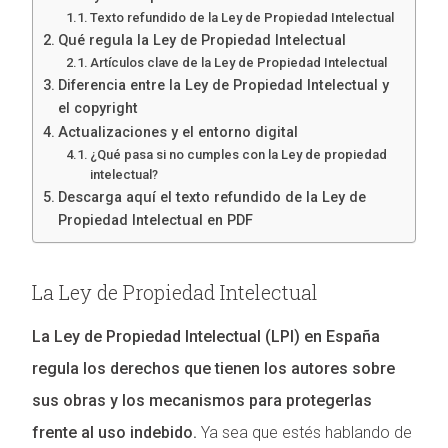
Texto refundido de la Ley de Propiedad Intelectual
Qué regula la Ley de Propiedad Intelectual
Artículos clave de la Ley de Propiedad Intelectual
Diferencia entre la Ley de Propiedad Intelectual y
el copyright
Actualizaciones y el entorno digital
¿Qué pasa si no cumples con la Ley de propiedad
intelectual?
Descarga aquí el texto refundido de la Ley de
Propiedad Intelectual en PDF
La Ley de Propiedad Intelectual
La Ley de Propiedad Intelectual (LPI) en España
regula los derechos que tienen los autores sobre
sus obras y los mecanismos para protegerlas
frente al uso indebido.
Ya sea que estés hablando de