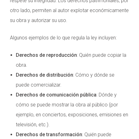
respete su integridad. Los derechos patrimoniales, por
otro lado, permiten al autor explotar económicamente
su obra y autorizar su uso.
Algunos ejemplos de lo que regula la ley incluyen:
Derechos de reproducción
: Quién puede copiar la
obra.
Derechos de distribución
: Cómo y dónde se
puede comercializar.
Derechos de comunicación pública
: Dónde y
cómo se puede mostrar la obra al público (por
ejemplo, en conciertos, exposiciones, emisiones en
televisión, etc.).
Derechos de transformación
: Quién puede