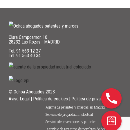
Clara Campoamor, 10
28232 Las Rozas - MADRID
Tel.
91 563 12 27
Tel.
91 563 40 34
© Ochoa Abogados 2023
Aviso Legal
|
Política de cookies
|
Política de privacidad
Agente de patentes y marcas en Madrid:
Servicio de propiedad intelectual |
Servicio de invenciones y patentes
| Servicio de registros de nombres de dominio