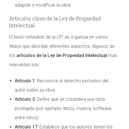
adaptar o modificar la obra.
Artículos clave de la Ley de Propiedad
Intelectual
El texto refundido de la LPI se organiza en varios
títulos que abordan diferentes aspectos. Algunos de
los
artículos de la Ley de Propiedad Intelectual
más
relevantes son:
Artículo 1
: Reconoce el derecho exclusivo del
autor sobre su obra.
Artículo 5
: Define qué se considera una obra
protegida (por ejemplo, libros, música, software,
entre otros).
Artículo 17
: Establece que los autores tienen los