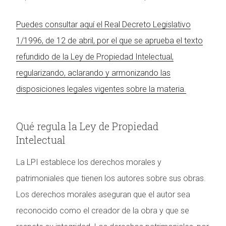
Puedes consultar aquí el Real Decreto Legislativo
1/1996, de 12 de abril, por el que se aprueba el texto
refundido de la Ley de Propiedad Intelectual,
regularizando, aclarando y armonizando las
disposiciones legales vigentes sobre la materia.
Qué regula la Ley de Propiedad
Intelectual
La LPI establece los derechos morales y
patrimoniales que tienen los autores sobre sus obras.
Los derechos morales aseguran que el autor sea
reconocido como el creador de la obra y que se