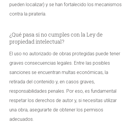
pueden localizar) y se han fortalecido los mecanismos
contra la piratería.
¿Qué pasa si no cumples con la Ley de
propiedad intelectual?
El uso no autorizado de obras protegidas puede tener
graves consecuencias legales. Entre las posibles
sanciones se encuentran multas económicas, la
retirada del contenido y, en casos graves,
responsabilidades penales. Por eso, es fundamental
respetar los derechos de autor y, si necesitas utilizar
una obra, asegurarte de obtener los permisos
adecuados.