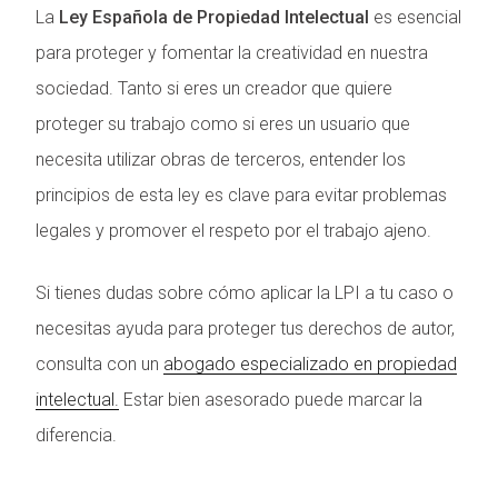
La
Ley Española de Propiedad Intelectual
es esencial
para proteger y fomentar la creatividad en nuestra
sociedad. Tanto si eres un creador que quiere
proteger su trabajo como si eres un usuario que
necesita utilizar obras de terceros, entender los
principios de esta ley es clave para evitar problemas
legales y promover el respeto por el trabajo ajeno.
Si tienes dudas sobre cómo aplicar la LPI a tu caso o
necesitas ayuda para proteger tus derechos de autor,
consulta con un
abogado especializado en propiedad
intelectual.
Estar bien asesorado puede marcar la
diferencia.