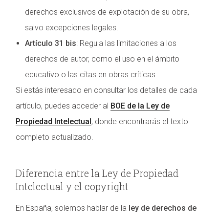
derechos exclusivos de explotación de su obra,
salvo excepciones legales.
Artículo 31 bis
: Regula las limitaciones a los
derechos de autor, como el uso en el ámbito
educativo o las citas en obras críticas.
Si estás interesado en consultar los detalles de cada
artículo, puedes acceder al
BOE de la Ley de
Propiedad Intelectual
, donde encontrarás el texto
completo actualizado.
Diferencia entre la Ley de Propiedad
Intelectual y el copyright
En España, solemos hablar de la
ley de derechos de