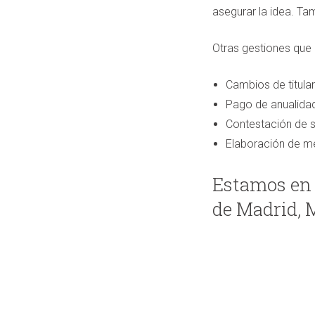
asegurar la idea. Ta
Otras gestiones que 
Cambios de titular
Pago de anualida
Contestación de 
Elaboración de me
Estamos en 
de Madrid, 