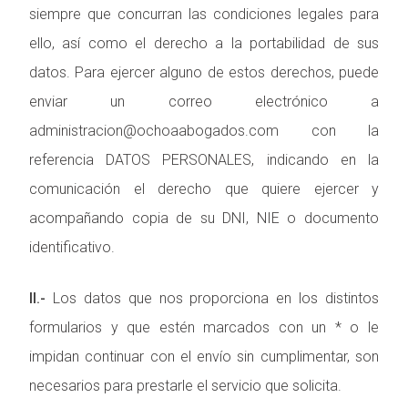
siempre que concurran las condiciones legales para
ello, así como el derecho a la portabilidad de sus
datos. Para ejercer alguno de estos derechos, puede
enviar un correo electrónico a
administracion@ochoaabogados.com con la
referencia DATOS PERSONALES, indicando en la
comunicación el derecho que quiere ejercer y
acompañando copia de su DNI, NIE o documento
identificativo.
II.-
Los datos que nos proporciona en los distintos
formularios y que estén marcados con un * o le
impidan continuar con el envío sin cumplimentar, son
necesarios para prestarle el servicio que solicita.