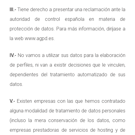
III.-
Tiene derecho a presentar una reclamación ante la
autoridad de control española en materia de
protección de datos. Para más información, diríjase a
la web www.agpd.es.
IV.-
No vamos a utilizar sus datos para la elaboración
de perfiles, ni van a existir decisiones que le vinculen,
dependientes del tratamiento automatizado de sus
datos.
V.-
Existen empresas con las que hemos contratado
alguna modalidad de tratamiento de datos personales
(incluso la mera conservación de los datos, como
empresas prestadoras de servicios de hosting y de