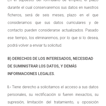
durante el cual conservaremos sus datos en nuestros
ficheros, será de seis meses, plazo en el que
consideramos que sus datos curriculares y de
contacto pueden considerarse actualizados. Pasado
ese tiempo, los eliminaremos, por lo que si lo desea,
podrá volver a enviar tu solicitud.
B) DERECHOS DE LOS INTERESADOS, NECESIDAD
DE SUMINISTRAR LOS DATOS, Y DEMÁS
INFORMACIONES LEGALES.
I.-
Tiene derecho a solicitarnos el acceso a sus datos
personales, su rectificación si fueren inexactos, su
supresión, limitación del tratamiento, u oposición