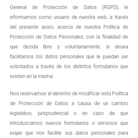
General de Protección de Datos (RGPD), le
informamos como usuario de nuestra web, a través
del presente aviso, acerca de nuestra Política de
Protección de Datos Personales, con la finalidad de
que decida libre y voluntariamente, si desea
facilitarnos los datos personales que le puedan ser
solicitados a través de los distintos formularios que
existen en la misma.
Nos reservamos el derecho de modificar esta Política
de Protección de Datos a causa de un cambio
legislativo, jurisprudencial o en caso de que
introduzcamos nuevos formularios o servicios que
exijan que nos facilite sus datos personales para