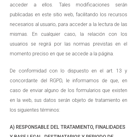
acceder a ellos. Tales modificaciones serán
publicadas en este sitio web, facilitando los recursos
necesarios al usuario, para acceder a la lectura de las
mismas. En cualquier caso, la relación con los
usuarios se regirá por las normas previstas en el
momento preciso en que se accede a la página.
De conformidad con lo dispuesto en el art. 13 y
concordante del RGPD, le informamos de que, en
caso de enviar alguno de los formularios que existen
en la web, sus datos serán objeto de tratamiento en
los siguientes términos:
A) RESPONSABLE DEL TRATAMIENTO, FINALIDADES
Y BASE LEGAL, DESTINATARIOS Y PERIODO DE