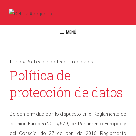
Ir
al
contenido
MENÚ
Inicio
»
Política de protección de datos
Política de
protección de datos
De conformidad con lo dispuesto en el Reglamento de
la Unión Europea 2016/679, del Parlamento Europeo y
del Consejo, de 27 de abril de 2016, Reglamento