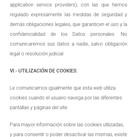
application service providers), con las que hemos
regulado expresamente las medidas de seguridad y
demás obligaciones legales, que garanticen el uso y la
confidencialidad de los Datos personales. No
comunicaremos sus datos a nadie, salvo obligación
legal o resolución judicial
VI.- UTILIZACIÓN DE COOKIES:
Le comunicamos igualmente que esta web utiliza
cookies cuando el usuario navega por las diferentes
pantallas y páginas del site.
Para mayor información sobre las cookies utilizadas,
y para consentir o poder desactivar las mismas, existe