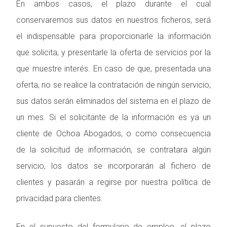
En ambos casos, el plazo durante el cual
conservaremos sus datos en nuestros ficheros, será
el indispensable para proporcionarle la información
que solicita, y presentarle la oferta de servicios por la
que muestre interés. En caso de que, presentada una
oferta, no se realice la contratación de ningún servicio,
sus datos serán eliminados del sistema en el plazo de
un mes. Si el solicitante de la información es ya un
cliente de Ochoa Abogados, o como consecuencia
de la solicitud de información, se contratara algún
servicio, los datos se incorporarán al fichero de
clientes y pasarán a regirse por nuestra política de
privacidad para clientes.
En el supuesto del formulario de empleo, el plazo