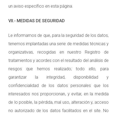
un aviso específico en esta página.
VII.- MEDIDAS DE SEGURIDAD
Le informamos de que, para la seguridad de los datos,
tenemos implantadas una serie de medidas técnicas y
organizativas, recogidas en nuestro Registro de
tratamientos y acordes con el resultado del análisis de
riesgos que hemos realizado; todo ello, para
garantizar la integridad, disponibilidad y
confidencialidad de los datos personales que los
interesados nos proporcionan, y evitar, en la medida
de lo posible, la pérdida, mal uso, alteración y, acceso
no autorizado de los datos facilitados en el site. No