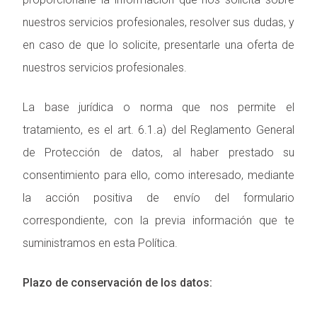
nuestros servicios profesionales, resolver sus dudas, y
en caso de que lo solicite, presentarle una oferta de
nuestros servicios profesionales.
La base jurídica o norma que nos permite el
tratamiento, es el art. 6.1.a) del Reglamento General
de Protección de datos, al haber prestado su
consentimiento para ello, como interesado, mediante
la acción positiva de envío del formulario
correspondiente, con la previa información que te
suministramos en esta Política.
Plazo de conservación de los datos: