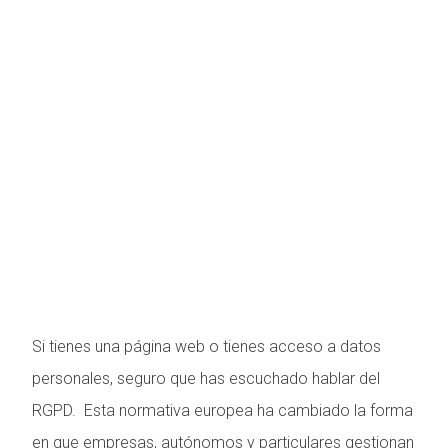
Si tienes una página web o tienes acceso a datos
personales, seguro que has escuchado hablar del
RGPD. Esta normativa europea ha cambiado la forma
en que empresas, autónomos y particulares gestionan