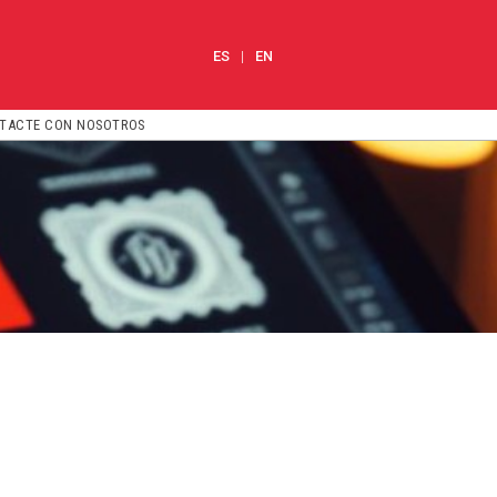
ES
EN
TACTE CON NOSOTROS